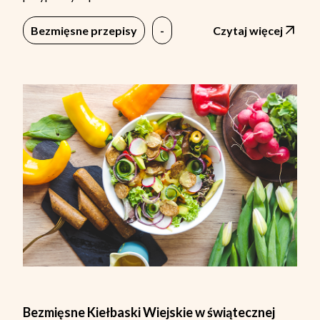
Bezmięsne przepisy
-
Czytaj więcej
Bezmięsne Kiełbaski Wiejskie w świątecznej