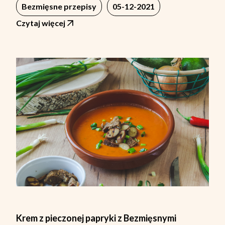
Bezmięsne przepisy
05-12-2021
Czytaj więcej
Krem z pieczonej papryki z Bezmięsnymi