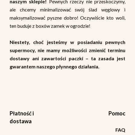
naszym sklepie!
Pewnych rzeczy nie przeskoczymy,
ale chcemy minimalizować swój ślad węglowy i
maksymalizować pyszne dobro! Oczywiście kto woli,
ten buduje z boxów zamek w ogrodzie!
Niestety, choć jesteśmy w posiadaniu pewnych
supermocy, nie mamy możliwości zmienić terminu
dostawy ani zawartości paczki – ta zasada jest
gwarantem naszego płynnego działania.
Płatność i
Pomoc
dostawa
FAQ