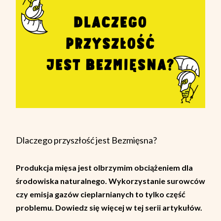
Dlaczego przyszłość jest Bezmięsna?
Produkcja mięsa jest olbrzymim obciążeniem dla
środowiska naturalnego. Wykorzystanie surowców
czy emisja gazów cieplarnianych to tylko część
problemu. Dowiedz się więcej w tej serii artykułów.