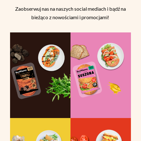
Zaobserwuj nas na naszych social mediach i bądź na
bieżąco z nowościami i promocjami!