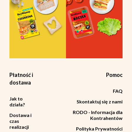
Płatność i
Pomoc
dostawa
FAQ
Jak to
Skontaktuj się z nami
działa?
RODO - Informacja dla
Dostawa i
Kontrahentów
czas
realizacji
Polityka Prywatności