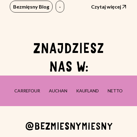
Bezmięsny Blog
-
Czytaj więcej
ZNAJDZIESZ
NAS W:
CARREFOUR
AUCHAN
KAUFLAND
NETTO
@BEZMIESNYMIESNY