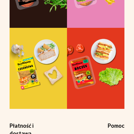
Płatność i
Pomoc
dostawa