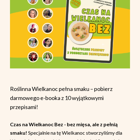
Roślinna Wielkanoc pełna smaku – pobierz
darmowego e-booka z 10 wyjątkowymi
przepisami!
Czas na Wielkanoc Bez - bez mięsa, ale z pełnią
smaku!
Specjalnie na tę Wielkanoc stworzyliśmy dla