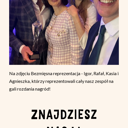
Na zdjęciu Bezmięsna reprezentacja - Igor, Rafał, Kasia i
Agnieszka, którzy reprezentowali cały nasz zespół na
gali rozdania nagród!
ZNAJDZIESZ