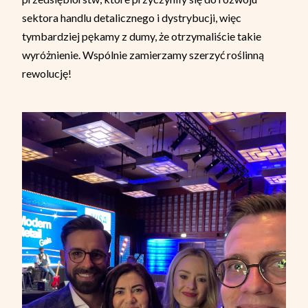
sektora handlu detalicznego i dystrybucji, więc
tymbardziej pękamy z dumy, że otrzymaliście takie
wyróżnienie. Wspólnie zamierzamy szerzyć roślinną
rewolucję!