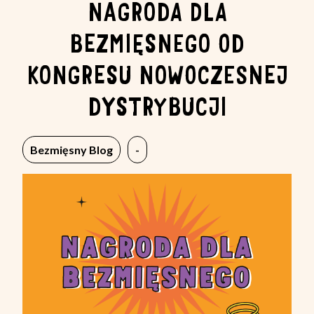
NAGRODA DLA
BEZMIĘSNEGO OD
KONGRESU NOWOCZESNEJ
DYSTRYBUCJI
Bezmięsny Blog
-