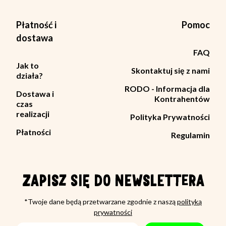
Płatność i
Pomoc
dostawa
FAQ
Jak to
Skontaktuj się z nami
działa?
RODO - Informacja dla
Dostawa i
Kontrahentów
czas
realizacji
Polityka Prywatności
Płatności
Regulamin
ZAPISZ SIĘ DO NEWSLETTERA
*Twoje dane będą przetwarzane zgodnie z naszą
polityką
prywatności