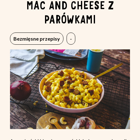
MAC AND CHEESE Z
PARÓWKAMI
Bezmięsne przepisy
-