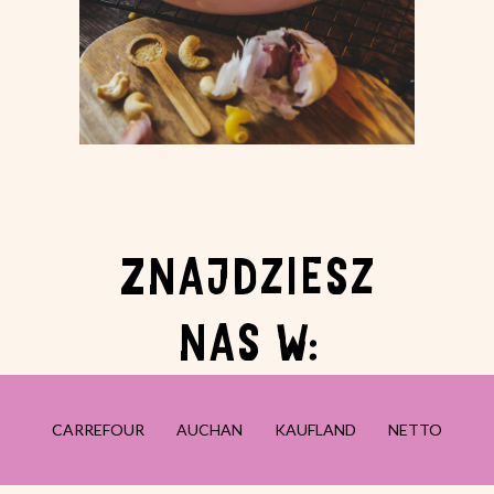
ZNAJDZIESZ
NAS W:
CARREFOUR
AUCHAN
KAUFLAND
NETTO