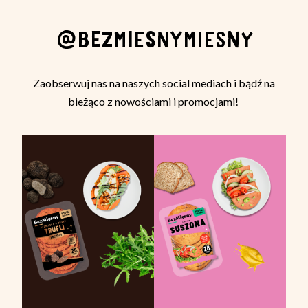
@BEZMIESNYMIESNY
Zaobserwuj nas na naszych social mediach i bądź na
bieżąco z nowościami i promocjami!