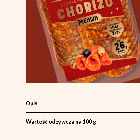
Opis
Wartość odżywcza na 100 g