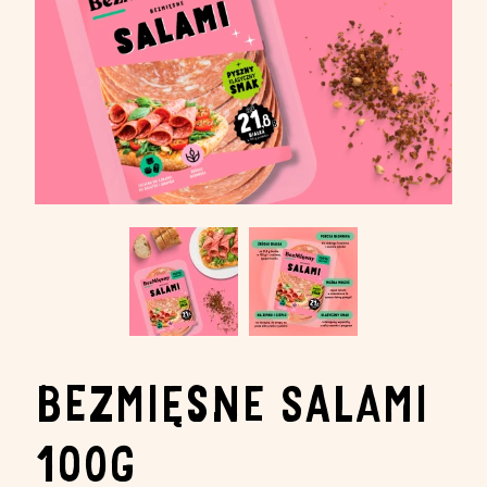
BEZMIĘSNE SALAMI
100G